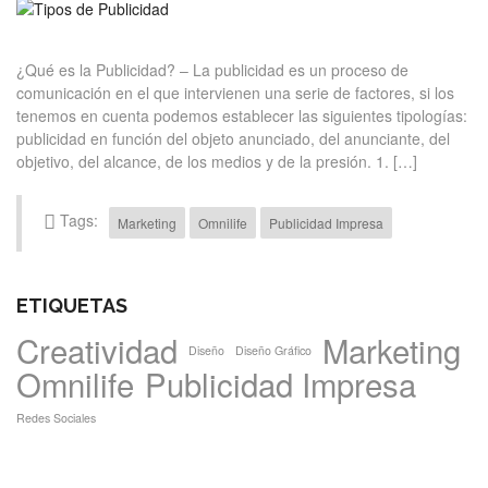
¿Qué es la Publicidad? – La publicidad es un proceso de
comunicación en el que intervienen una serie de factores, si los
tenemos en cuenta podemos establecer las siguientes tipologías:
publicidad en función del objeto anunciado, del anunciante, del
objetivo, del alcance, de los medios y de la presión. 1. […]
Tags:
Marketing
Omnilife
Publicidad Impresa
ETIQUETAS
Creatividad
Marketing
Diseño
Diseño Gráfico
Omnilife
Publicidad Impresa
Redes Sociales