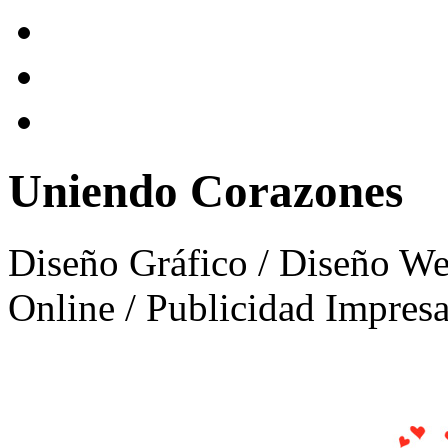
Uniendo Corazones
Diseño Gráfico / Diseño We
Online / Publicidad Impres