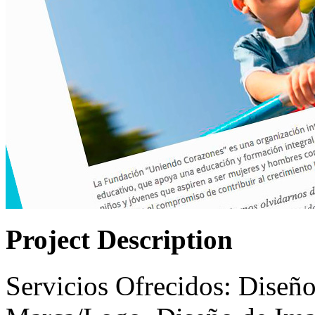
Project Description
Servicios Ofrecidos: Diseñ