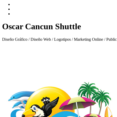
Oscar Cancun Shuttle
Diseño Gráfico / Diseño Web / Logotipos / Marketing Online / Publi