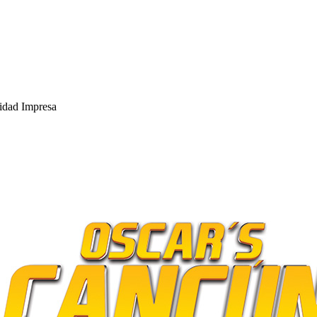
cidad Impresa