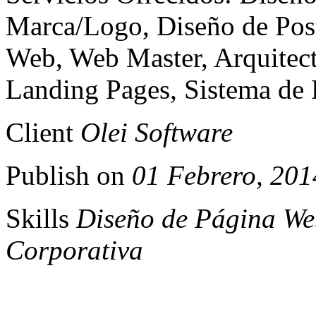
Marca/Logo, Diseño de Pos
Web, Web Master, Arquitect
Landing Pages, Sistema de 
Client
Olei Software
Publish on
01 Febrero, 201
Skills
Diseño de Página We
Corporativa