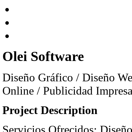
Olei Software
Diseño Gráfico / Diseño We
Online / Publicidad Impres
Project Description
Servicios Ofrecidos: Diseñ