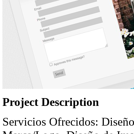
Project Description
Servicios Ofrecidos: Diseñ