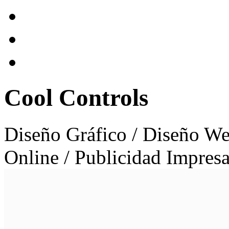
Cool Controls
Diseño Gráfico / Diseño We
Online / Publicidad Impres