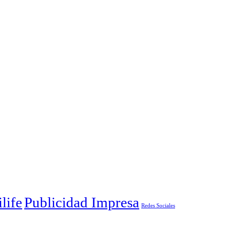
life
Publicidad Impresa
Redes Sociales