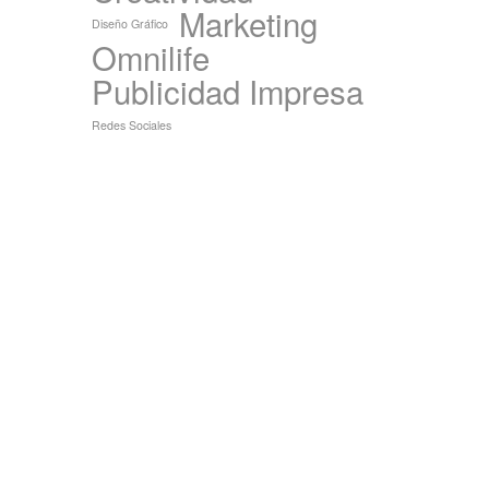
Marketing
Diseño Gráfico
Omnilife
Publicidad Impresa
Redes Sociales