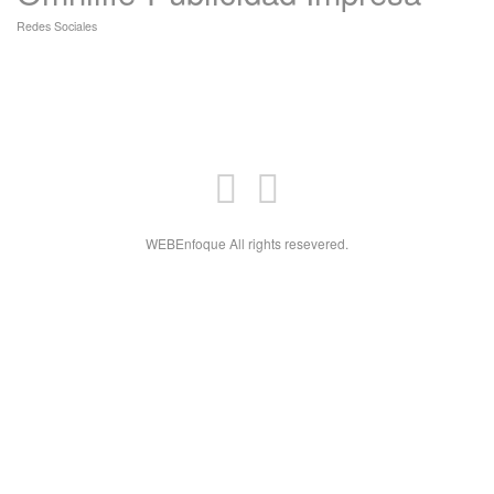
Redes Sociales
WEBEnfoque All rights resevered.