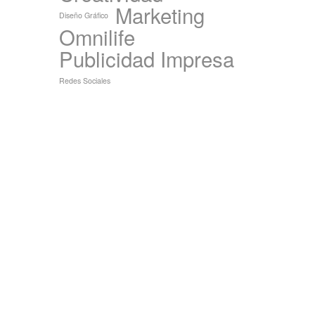
Marketing
Diseño Gráfico
Omnilife
Publicidad Impresa
Redes Sociales